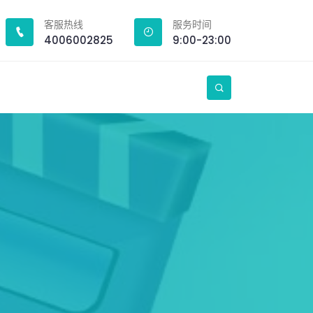
客服热线
服务时间
4006002825
9:00-23:00