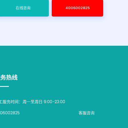
在线咨询
4006002825
服务热线
工服务时间：周一至周日 9:00-23:00
06002825
客服咨询