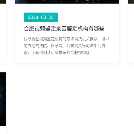
2024-03-20
合肥视频鉴定录音鉴定机构有哪些
找寻合肥视频鉴定机构的方法司法机关推荐：可以
向当地的法院、检察院、公安机关等司法部门咨
询，了解他们认可或推荐的合肥视频鉴.....