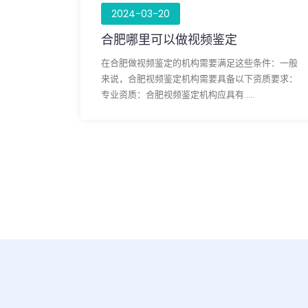
2024-03-20
合肥哪里可以做视频鉴定
在合肥做视频鉴定的机构需要满足这些条件：一般
来说，合肥视频鉴定机构需要具备以下资质要求：
专业资质：合肥视频鉴定机构应具有.....