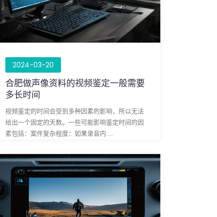
2024-03-20
合肥做声像资料的视频鉴定一般需要
多长时间
视频鉴定的时间会受到多种因素的影响，所以无法
给出一个固定的天数。一些可能影响鉴定时间的因
素包括：案件复杂程度：如果录音内.....