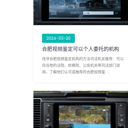
2024-03-20
合肥视频鉴定可以个人委托的机构
找寻合肥视频鉴定机构的方法司法机关推荐：可以
向当地的法院、检察院、公安机关等司法部门咨
询，了解他们认可或推荐的合肥视频鉴.....