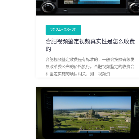
2024-03-20
合肥视频鉴定视频真实性是怎么收费
的
合肥视频鉴定收费是有标准的，一般会按照省级发
展改革委公布的价格执行。合肥视频鉴定的收费会
和鉴定实施的项目相关，如：视频资.....