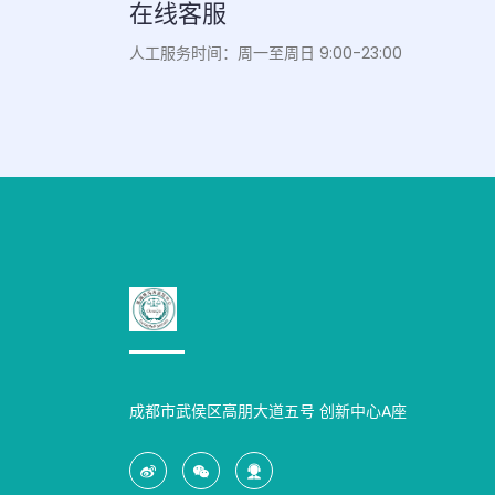
在线客服
人工服务时间：周一至周日 9:00-23:00
成都市武侯区高朋大道五号 创新中心A座