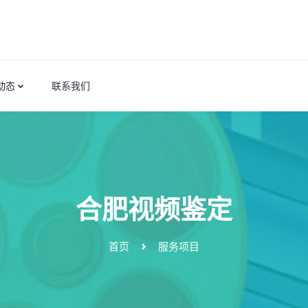
动态
联系我们
合肥视频鉴定
首页
服务项目