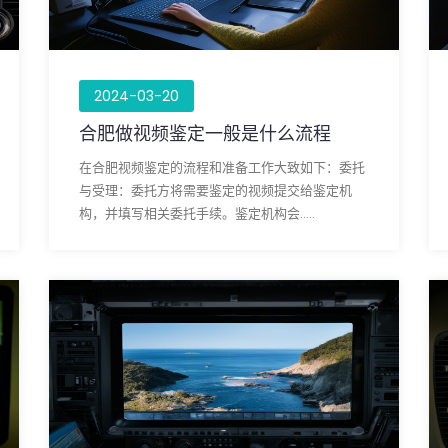
2024-03-20
合肥做视频鉴定一般是什么流程
在合肥视频鉴定的流程和准备工作大致如下：委托
与受理：委托方将需要鉴定的视频提交给鉴定机
构，并填写相关委托手续。鉴定机构会.....