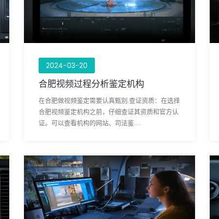
2024-03-20
合肥视频过程分析鉴定机构
在合肥做视频鉴定需要认真甄别.查证资质：在选择
合肥视频鉴定机构之前，仔细查证其资质和官方认
证。可以查看机构的网站、司法鉴.....