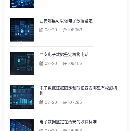
西安哪里可以做电子数据鉴定
03-20
108063
西安电子数据鉴定机构电话
03-20
105455
电子数据证据固定和取证西安哪里有权威机
构
03-20
107285
电子数据鉴定在西安的收费标准
03-20
106653