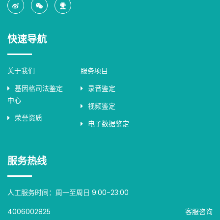
快速导航
关于我们
服务项目
基因格司法鉴定
录音鉴定
中心
视频鉴定
荣誉资质
电子数据鉴定
服务热线
人工服务时间：周一至周日 9:00-23:00
4006002825
客服咨询