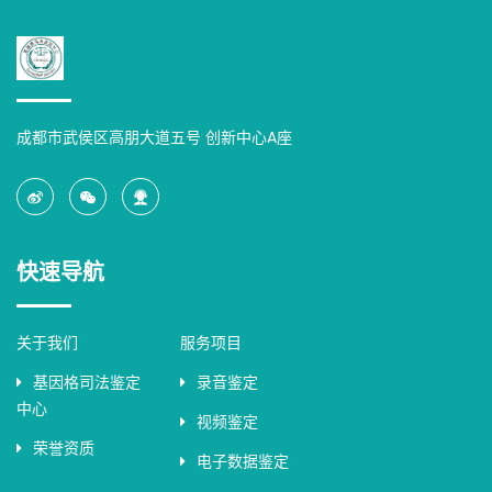
成都市武侯区高朋大道五号 创新中心A座
快速导航
关于我们
服务项目
基因格司法鉴定
录音鉴定
中心
视频鉴定
荣誉资质
电子数据鉴定