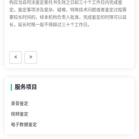
构应当自司法鉴定委托书生效之日起三十个工作日内完成鉴
定。鉴定事项涉及复杂、疑难、特殊技术问题或者鉴定过程需
要较长时间的，经本机构负责人批准，完成鉴定的时限可以延
长，延长时限一般不得超过三十个工作日。
服务项目
录音鉴定
视频鉴定
电子数据鉴定