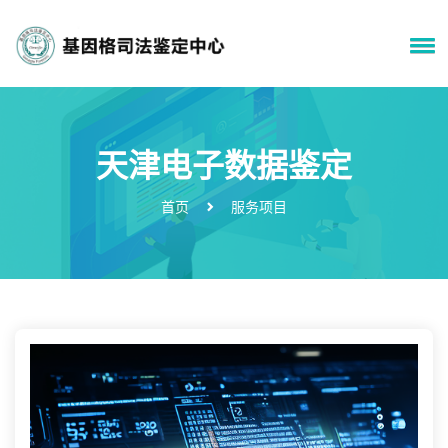
天津电子数据鉴定
首页
服务项目