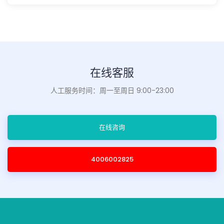
在线客服
人工服务时间：周一至周日 9:00-23:00
在线咨询
4006002825