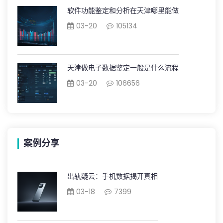
软件功能鉴定和分析在天津哪里能做
03-20
105134
天津做电子数据鉴定一般是什么流程
03-20
106656
案例分享
出轨疑云：手机数据揭开真相
03-18
7399