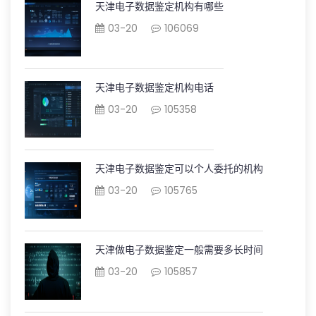
天津电子数据鉴定机构有哪些
03-20
106069
天津电子数据鉴定机构电话
03-20
105358
天津电子数据鉴定可以个人委托的机构
03-20
105765
天津做电子数据鉴定一般需要多长时间
03-20
105857