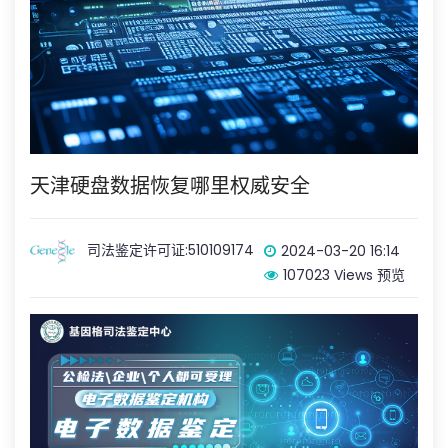
天津硬盘数据恢复哪里权威安全
司法鉴定许可证:510109174
2024-03-20 16:14
107023 Views 预览