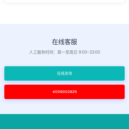
在线客服
人工服务时间：周一至周日 9:00-23:00
在线咨询
4006002825