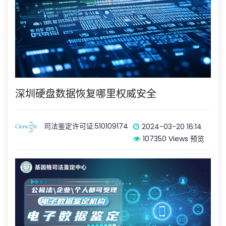
深圳硬盘数据恢复哪里权威安全
司法鉴定许可证:510109174
2024-03-20 16:14
107350 Views 预览