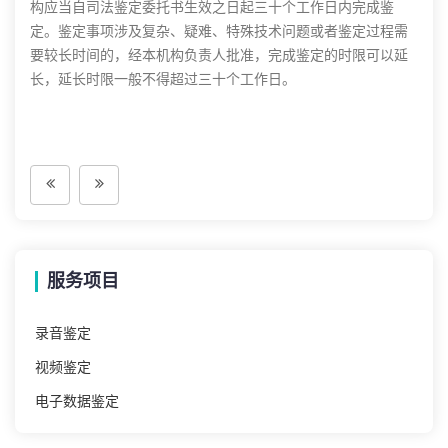
构应当自司法鉴定委托书生效之日起三十个工作日内完成鉴
定。鉴定事项涉及复杂、疑难、特殊技术问题或者鉴定过程需
要较长时间的，经本机构负责人批准，完成鉴定的时限可以延
长，延长时限一般不得超过三十个工作日。
服务项目
录音鉴定
视频鉴定
电子数据鉴定