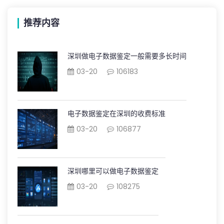
推荐内容
深圳做电子数据鉴定一般需要多长时间
03-20
106183
电子数据鉴定在深圳的收费标准
03-20
106877
深圳哪里可以做电子数据鉴定
03-20
108275