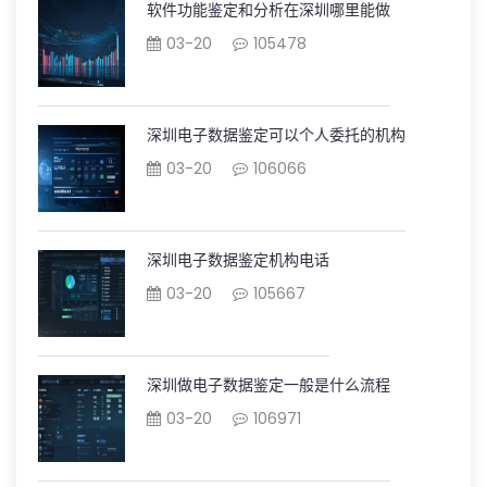
软件功能鉴定和分析在深圳哪里能做
03-20
105478
深圳电子数据鉴定可以个人委托的机构
03-20
106066
深圳电子数据鉴定机构电话
03-20
105667
深圳做电子数据鉴定一般是什么流程
03-20
106971