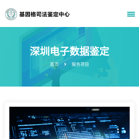
深圳电子数据鉴定
首页
服务项目