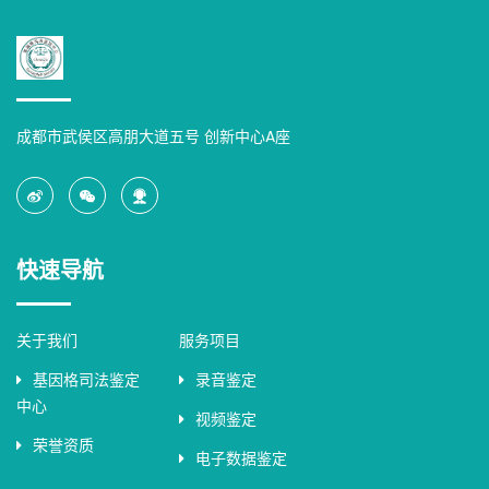
成都市武侯区高朋大道五号 创新中心A座
快速导航
关于我们
服务项目
基因格司法鉴定
录音鉴定
中心
视频鉴定
荣誉资质
电子数据鉴定