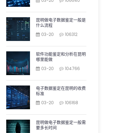
03-20
106640
昆明做电子数据鉴定一般是
什么流程
03-20
106312
软件功能鉴定和分析在昆明
哪里能做
03-20
104766
电子数据鉴定在昆明的收费
标准
03-20
106168
昆明做电子数据鉴定一般需
要多长时间