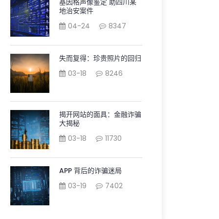
基因格声像鉴定 助四川某
地治安案件
04-24
8347
失而复得：珍贵照片的回归
03-18
8246
揭开网站的面具：金融诈骗
大揭秘
03-18
11730
APP 背后的诈骗迷局
03-19
7402