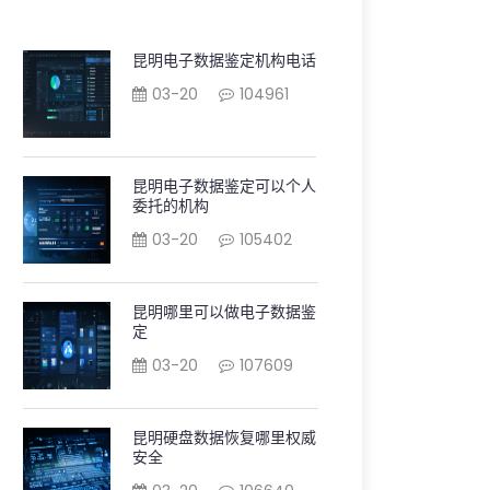
昆明电子数据鉴定机构电话
03-20
104961
昆明电子数据鉴定可以个人
委托的机构
03-20
105402
昆明哪里可以做电子数据鉴
定
03-20
107609
昆明硬盘数据恢复哪里权威
安全