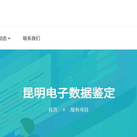
动态
联系我们
昆明电子数据鉴定
首页
服务项目