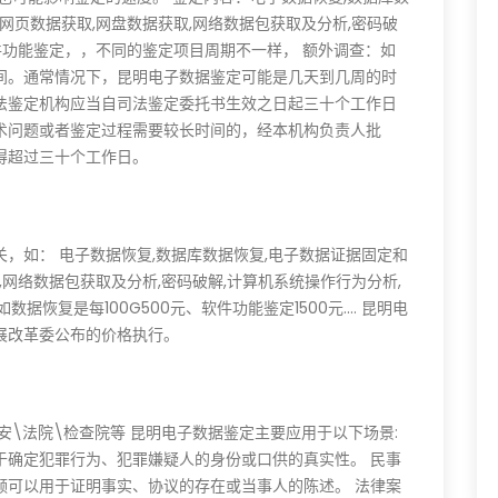
网页数据获取,网盘数据获取,网络数据包获取及分析,密码破
软件功能鉴定，，不同的鉴定项目周期不一样， 额外调查：如
间。通常情况下，昆明电子数据鉴定可能是几天到几周的时
法鉴定机构应当自司法鉴定委托书生效之日起三十个工作日
术问题或者鉴定过程需要较长时间的，经本机构负责人批
得超过三十个工作日。
，如： 电子数据恢复,数据库数据恢复,电子数据证据固定和
,网络数据包获取及分析,密码破解,计算机系统操作行为分析,
恢复是每100G500元、软件功能鉴定1500元.... 昆明电
展改革委公布的价格执行。
安\法院\检查院等 昆明电子数据鉴定主要应用于以下场景:
于确定犯罪行为、犯罪嫌疑人的身份或口供的真实性。 民事
频可以用于证明事实、协议的存在或当事人的陈述。 法律案