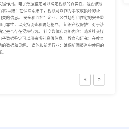
关键作用。电子数据鉴定可以确定视频的真实性、是否被篡
 保险理赔：在保险索赔中，视频可以作为事故或损坏的证
相关的信息。 安全和监控：企业、公共场所和住宅的安全监
和可靠性，以支持调查和防范犯罪。 知识产权保护：对于涉
确定是否存在侵权行为。 社交媒体和网络内容：随着社交媒
电子数据鉴定可以用来辨别真假信息。 教育和研究：在教育
值的数据和见解。 媒体和新闻行业：确保新闻报道中使用的
任。