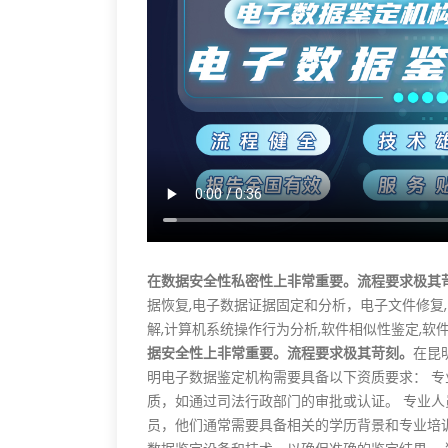
在数据安全性私密性上非常重要。流程要求极其
据恢复,电子数据证据固定和分析，电子文件修复,
解,计算机系统操作行为分析,软件相似性鉴定,软件
据安全性上非常重要。流程要求极其苛刻。
在昆
明电子数据鉴定机构需要具备以下资质要求： 
质，如通过司法行政部门的审批或认证。 专业
员，他们通常需要具备相关的学历背景和专业培