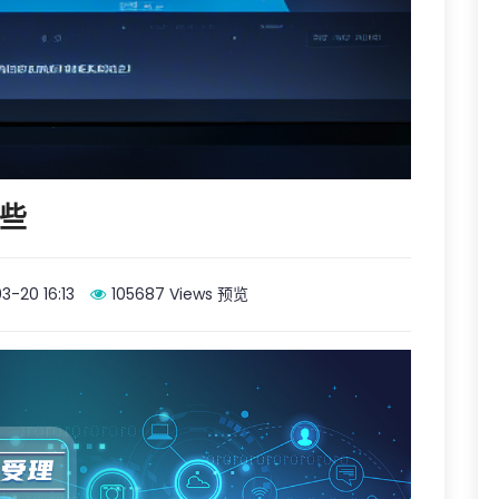
些
3-20 16:13
105687 Views 预览