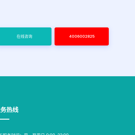
在线咨询
4006002825
服务热线