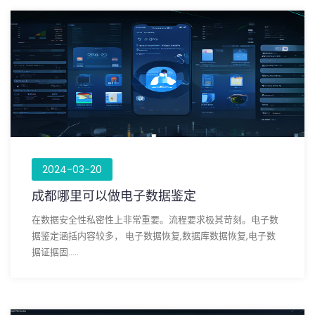
2024-03-20
成都哪里可以做电子数据鉴定
在数据安全性私密性上非常重要。流程要求极其苛刻。电子数
据鉴定涵括内容较多， 电子数据恢复,数据库数据恢复,电子数
据证据固.....