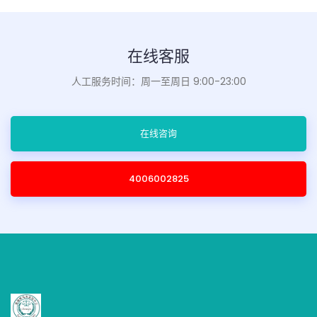
在线客服
人工服务时间：周一至周日 9:00-23:00
在线咨询
4006002825